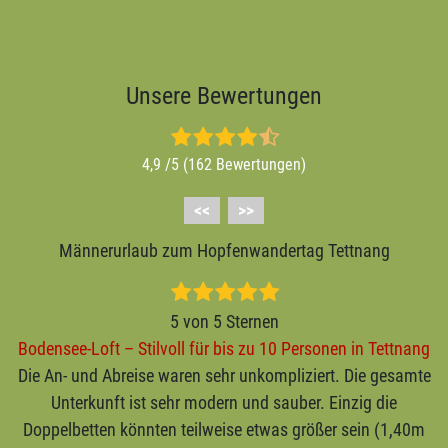
inklusive.
Unsere Bewertungen
4,9 /5 (162 Bewertungen)
<<
>>
Männerurlaub zum Hopfenwandertag Tettnang
5 von 5 Sternen
Bodensee-Loft – Stilvoll für bis zu 10 Personen in Tettnang
Die An- und Abreise waren sehr unkompliziert. Die gesamte
Unterkunft ist sehr modern und sauber. Einzig die
Doppelbetten könnten teilweise etwas größer sein (1,40m