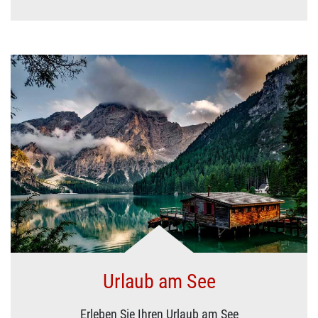
Urlaub am See
Erleben Sie Ihren Urlaub am See