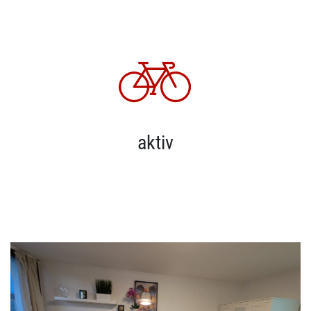
aktiv