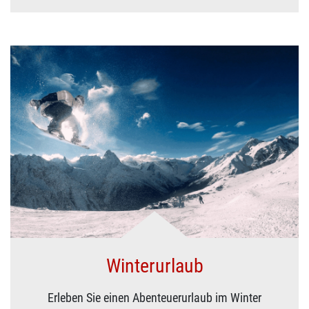
Winterurlaub
Erleben Sie einen Abenteuerurlaub im Winter