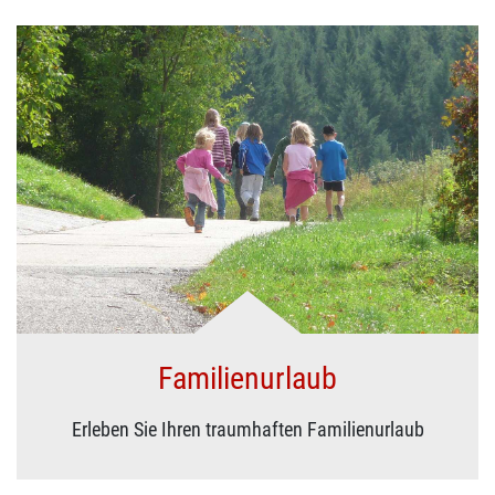
Familienurlaub
Erleben Sie Ihren traumhaften Familienurlaub