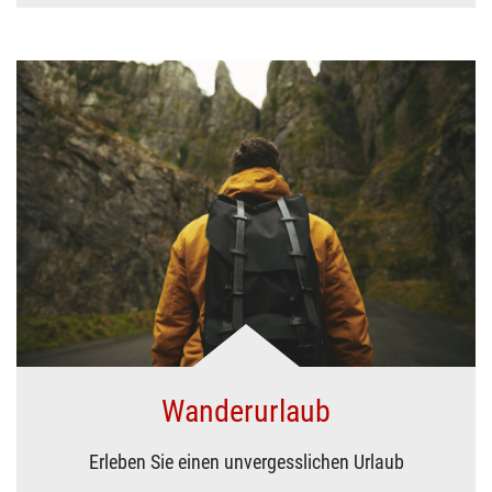
Wanderurlaub
Erleben Sie einen unvergesslichen Urlaub