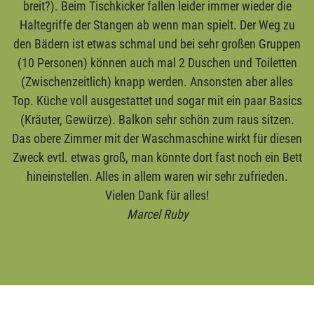
breit?). Beim Tischkicker fallen leider immer wieder die
Haltegriffe der Stangen ab wenn man spielt. Der Weg zu
den Bädern ist etwas schmal und bei sehr großen Gruppen
(10 Personen) können auch mal 2 Duschen und Toiletten
(Zwischenzeitlich) knapp werden. Ansonsten aber alles
Top. Küche voll ausgestattet und sogar mit ein paar Basics
(Kräuter, Gewürze). Balkon sehr schön zum raus sitzen.
Das obere Zimmer mit der Waschmaschine wirkt für diesen
Zweck evtl. etwas groß, man könnte dort fast noch ein Bett
hineinstellen. Alles in allem waren wir sehr zufrieden.
Vielen Dank für alles!
Marcel Ruby