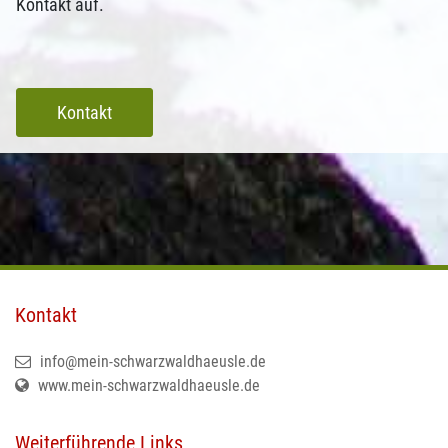
Kontakt auf.
Kontakt
Kontakt
info@mein-schwarzwaldhaeusle.de
www.mein-schwarzwaldhaeusle.de
Weiterführende Links