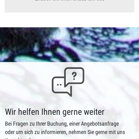
Wir helfen Ihnen gerne weiter
Bei Fragen zu Ihrer Buchung, einer Angebotsanfrage
oder um sich zu informieren, nehmen Sie gerne mit uns