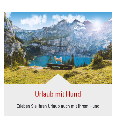
Urlaub mit Hund
Erleben Sie Ihren Urlaub auch mit Ihrem Hund