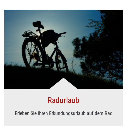
Radurlaub
Erleben Sie Ihren Erkundungsurlaub auf dem Rad