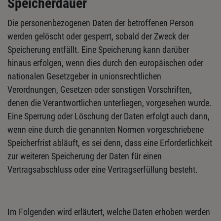
Speicherdauer
Die personenbezogenen Daten der betroffenen Person
werden gelöscht oder gesperrt, sobald der Zweck der
Speicherung entfällt. Eine Speicherung kann darüber
hinaus erfolgen, wenn dies durch den europäischen oder
nationalen Gesetzgeber in unionsrechtlichen
Verordnungen, Gesetzen oder sonstigen Vorschriften,
denen die Verantwortlichen unterliegen, vorgesehen wurde.
Eine Sperrung oder Löschung der Daten erfolgt auch dann,
wenn eine durch die genannten Normen vorgeschriebene
Speicherfrist abläuft, es sei denn, dass eine Erforderlichkeit
zur weiteren Speicherung der Daten für einen
Vertragsabschluss oder eine Vertragserfüllung besteht.
Im Folgenden wird erläutert, welche Daten erhoben werden