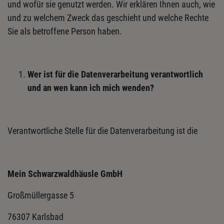
und wofür sie genutzt werden. Wir erklären Ihnen auch, wie
und zu welchem Zweck das geschieht und welche Rechte
Sie als betroffene Person haben.
Wer ist für die Datenverarbeitung verantwortlich
und an wen kann ich mich wenden?
Verantwortliche Stelle für die Datenverarbeitung ist die
Mein Schwarzwaldhäusle GmbH
Großmüllergasse 5
76307 Karlsbad