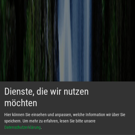
Dienste, die wir nutzen
möchten
Hier können Sie einsehen und anpassen, welche Information wir über Sie
speichern.
Um mehr zu erfahren, lesen Sie bitte unsere
Datenschutzerklärung
.