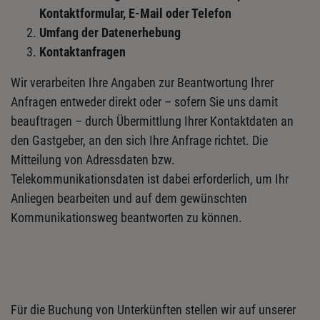
Kontaktformular, E-Mail oder Telefon
Umfang der Datenerhebung
Kontaktanfragen
Wir verarbeiten Ihre Angaben zur Beantwortung Ihrer
Anfragen entweder direkt oder – sofern Sie uns damit
beauftragen – durch Übermittlung Ihrer Kontaktdaten an
den Gastgeber, an den sich Ihre Anfrage richtet. Die
Mitteilung von Adressdaten bzw.
Telekommunikationsdaten ist dabei erforderlich, um Ihr
Anliegen bearbeiten und auf dem gewünschten
Kommunikationsweg beantworten zu können.
Für die Buchung von Unterkünften stellen wir auf unserer