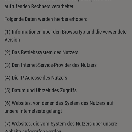
aufrufenden Rechners verarbeitet.
Folgende Daten werden hierbei erhoben:
(1) Informationen über den Browsertyp und die verwendete
Version
(2) Das Betriebssystem des Nutzers
(3) Den Internet-Service-Provider des Nutzers
(4) Die IP-Adresse des Nutzers
(5) Datum und Uhrzeit des Zugriffs
(6) Websites, von denen das System des Nutzers auf
unsere Internetseite gelangt
(7) Websites, die vom System des Nutzers über unsere
Website aufgerufen werden