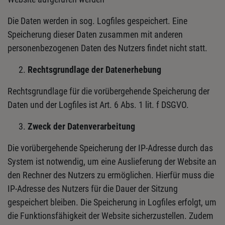
Die Daten werden in sog. Logfiles gespeichert. Eine
Speicherung dieser Daten zusammen mit anderen
personenbezogenen Daten des Nutzers findet nicht statt.
Rechtsgrundlage der Datenerhebung
Rechtsgrundlage für die vorübergehende Speicherung der
Daten und der Logfiles ist Art. 6 Abs. 1 lit. f DSGVO.
Zweck der Datenverarbeitung
Die vorübergehende Speicherung der IP-Adresse durch das
System ist notwendig, um eine Auslieferung der Website an
den Rechner des Nutzers zu ermöglichen. Hierfür muss die
IP-Adresse des Nutzers für die Dauer der Sitzung
gespeichert bleiben. Die Speicherung in Logfiles erfolgt, um
die Funktionsfähigkeit der Website sicherzustellen. Zudem