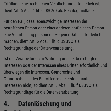
Erfüllung einer rechtlichen Verpflichtung erforderlich ist,
dient Art. 6 Abs. 1 lit. c DSGVO als Rechtsgrundlage.
Für den Fall, dass lebenswichtige Interessen der
betroffenen Person oder einer anderen natürlichen Person
eine Verarbeitung personenbezogener Daten erforderlich
machen, dient Art. 6 Abs. 1 lit. d DSGVO als
Rechtsgrundlage der Datenverarbeitung.
Ist die Verarbeitung zur Wahrung unserer berechtigten
Interessen oder der Interessen eines Dritten erforderlich und
überwiegen die Interessen, Grundrechte und
Grundfreiheiten des Betroffenen die erstgenannten
Interessen nicht, so dient Art. 6 Abs. 1 lit. f DSGVO als
Rechtsgrundlage für die Datenverarbeitung.
4.
Datenlöschung und