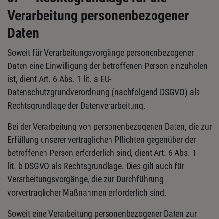
Verarbeitung personenbezogener
Daten
Soweit für Verarbeitungsvorgänge personenbezogener
Daten eine Einwilligung der betroffenen Person einzuholen
ist, dient Art. 6 Abs. 1 lit. a EU-
Datenschutzgrundverordnung (nachfolgend DSGVO) als
Rechtsgrundlage der Datenverarbeitung.
Bei der Verarbeitung von personenbezogenen Daten, die zur
Erfüllung unserer vertraglichen Pflichten gegenüber der
betroffenen Person erforderlich sind, dient Art. 6 Abs. 1
lit. b DSGVO als Rechtsgrundlage. Dies gilt auch für
Verarbeitungsvorgänge, die zur Durchführung
vorvertraglicher Maßnahmen erforderlich sind.
Soweit eine Verarbeitung personenbezogener Daten zur