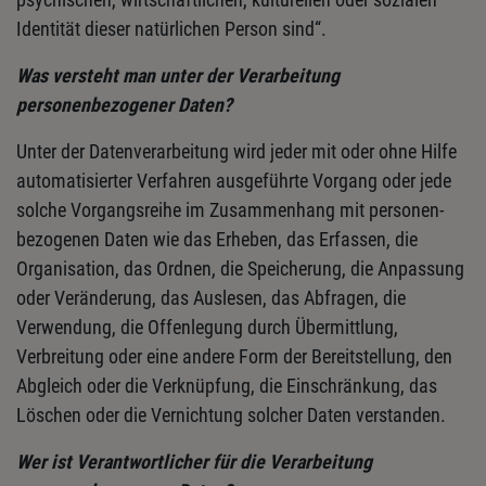
Identität dieser natürlichen Person sind“.
Was versteht man unter der Verarbeitung
personenbezogener Daten?
Unter der Datenverarbeitung wird jeder mit oder ohne Hilfe
automatisierter Verfahren ausgeführte Vorgang oder jede
solche Vorgangsreihe im Zusammenhang mit personen-
bezogenen Daten wie das Erheben, das Erfassen, die
Organisation, das Ordnen, die Speicherung, die Anpassung
oder Veränderung, das Auslesen, das Abfragen, die
Verwendung, die Offenlegung durch Übermittlung,
Verbreitung oder eine andere Form der Bereitstellung, den
Abgleich oder die Verknüpfung, die Einschränkung, das
Löschen oder die Vernichtung solcher Daten verstanden.
Wer ist Verantwortlicher für die Verarbeitung