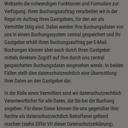
Webseite die notwendigen Funktionen und Formulare zur
Verfügung. Ihren Buchungsauftrag verarbeiten wir in der
Regel im Auftrag Ihres Gastgebers, für den wir als
Vermittler tätig sind. Dabei werden Ihre Buchungsdaten von
uns in einem Buchungssystem zentral gespeichert und Ihr
Gastgeber erhält Ihren Buchungsauftrag per E-Mail.
Buchungen können aber auch durch Ihren Gastgeber
mittels direktem Zugriff auf Ihre durch uns zentral
gespeicherten Buchungsdaten eingesehen werde. In beiden
Fällen stellt dies datenschutzrechtlich eine Übermittlung
Ihrer Daten an den Gastgeber dar.
In der Rolle eines Vermittlers sind wir datenschutzrechtlich
Verantwortlicher für alle Daten, die Sie bei der Buchung
angeben. Für diese Daten können Sie uns gegenüber Ihre
Rechte als datenschutzrechtlich Betroffener geltend
machen (siehe Ziffer VII dieser Datenschutzerklärung).