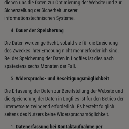
dienen uns die Daten zur Optimierung der Website und zur
Sicherstellung der Sicherheit unserer
informationstechnischen Systeme.
Dauer der Speicherung
Die Daten werden gelöscht, sobald sie für die Erreichung
des Zweckes ihrer Erhebung nicht mehr erforderlich sind.
Bei der Speicherung der Daten in Logfiles ist dies nach
spätestens sechs Monaten der Fall.
Widerspruchs- und Beseitigungsmöglichkeit
Die Erfassung der Daten zur Bereitstellung der Website und
die Speicherung der Daten in Logfiles ist für den Betrieb der
Internetseite zwingend erforderlich. Es besteht folglich
seitens des Nutzers keine Widerspruchsmöglichkeit.
Datenerfassung bei Kontaktaufnahme per