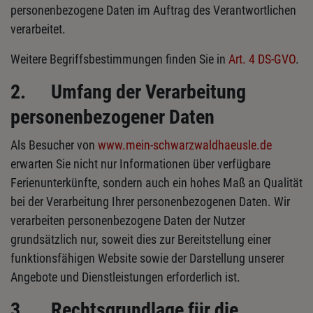
personenbezogene Daten im Auftrag des Verantwortlichen
verarbeitet.
Weitere Begriffsbestimmungen finden Sie in
Art. 4 DS-GVO
.
2.
Umfang der Verarbeitung
personenbezogener Daten
Als Besucher von
www.mein-schwarzwaldhaeusle.de
erwarten Sie nicht nur Informationen über verfügbare
Ferienunterkünfte, sondern auch ein hohes Maß an Qualität
bei der Verarbeitung Ihrer personenbezogenen Daten. Wir
verarbeiten personenbezogene Daten der Nutzer
grundsätzlich nur, soweit dies zur Bereitstellung einer
funktionsfähigen Website sowie der Darstellung unserer
Angebote und Dienstleistungen erforderlich ist.
3.
Rechtsgrundlage für die