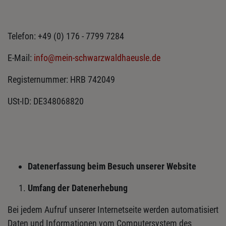
Telefon: +49 (0) 176 - 7799 7284
E-Mail:
info@mein-schwarzwaldhaeusle.de
Registernummer: HRB 742049
USt-ID: DE348068820
Datenerfassung beim Besuch unserer Website
Umfang der Datenerhebung
Bei jedem Aufruf unserer Internetseite werden automatisiert
Daten und Informationen vom Computersystem des