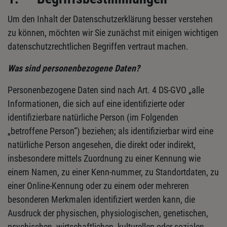
Um den Inhalt der Datenschutzerklärung besser verstehen
zu können, möchten wir Sie zunächst mit einigen wichtigen
datenschutzrechtlichen Begriffen vertraut machen.
Was sind personenbezogene Daten?
Personenbezogene Daten sind nach Art. 4 DS-GVO „alle
Informationen, die sich auf eine identifizierte oder
identifizierbare natürliche Person (im Folgenden
„betroffene Person“) beziehen; als identifizierbar wird eine
natürliche Person angesehen, die direkt oder indirekt,
insbesondere mittels Zuordnung zu einer Kennung wie
einem Namen, zu einer Kenn-nummer, zu Standortdaten, zu
einer Online-Kennung oder zu einem oder mehreren
besonderen Merkmalen identifiziert werden kann, die
Ausdruck der physischen, physiologischen, genetischen,
psychischen, wirtschaftlichen, kulturellen oder sozialen