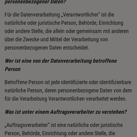
personenbezogener
Daten?
Für die Datenverarbeitung „Verantwortlicher“ ist die
natürliche oder juristische Person, Behörde, Einrichtung
oder andere Stelle, die allein oder gemeinsam mit anderen
über die Zwecke und Mittel der Verarbeitung von
personenbezogenen Daten entscheidet.
Wer ist eine von der Datenverarbeitung betroffene
Person
Betroffene Person ist jede identifizierte oder identifizierbare
natürliche Person, deren personenbezogene Daten von dem
für die Verarbeitung Verantwortlichen verarbeitet werden.
Was ist unter einem Auftragsverarbeiter zu verstehen?
„Auftragsverarbeiter“ ist eine natürliche oder juristische
Person, Behörde, Einrichtung oder andere Stelle, die